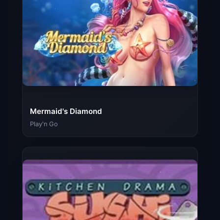
Mermaid's Diamond
Play'n Go