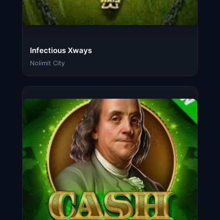
Infectious Xways
Nolimit City