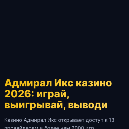
Адмирал Икс казино
2026: играй,
выигрывай, выводи
Казино Адмирал Икс открывает доступ к 13
провайдерам и более чем 2000 игр.