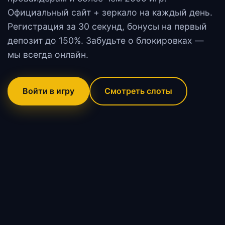
Официальный сайт + зеркало на каждый день.
Регистрация за 30 секунд, бонусы на первый
депозит до 150%. Забудьте о блокировках —
мы всегда онлайн.
Войти в игру
Смотреть слоты