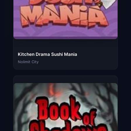
Kitchen Drama Sushi Mania
Nolimit City