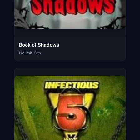
Book of Shadows
Nolimit City