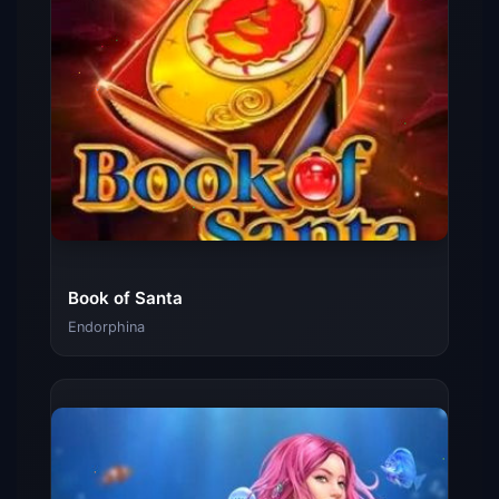
Book of Santa
Endorphina